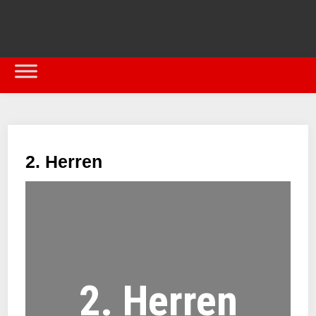
2. Herren
2. Herren