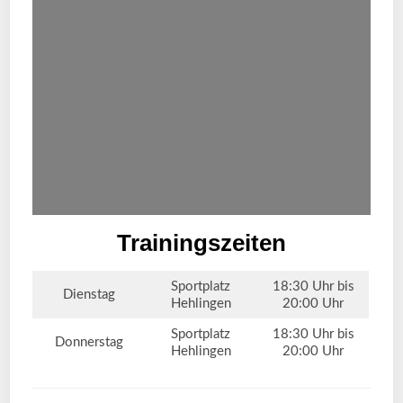
Trainingszeiten
Sportplatz
18:30 Uhr bis
Dienstag
Hehlingen
20:00 Uhr
Sportplatz
18:30 Uhr bis
Donnerstag
Hehlingen
20:00 Uhr