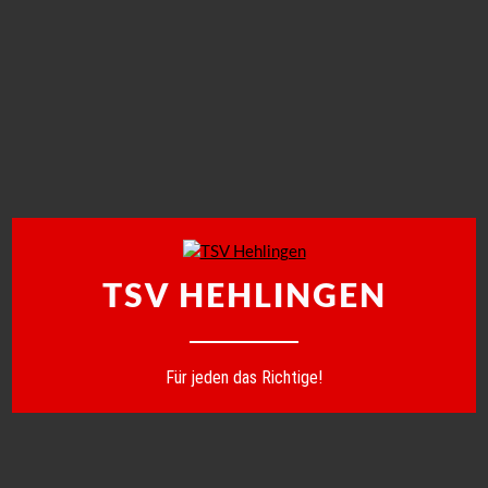
TSV HEHLINGEN
Für jeden das Richtige!