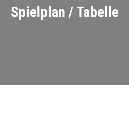
Spielplan / Tabelle