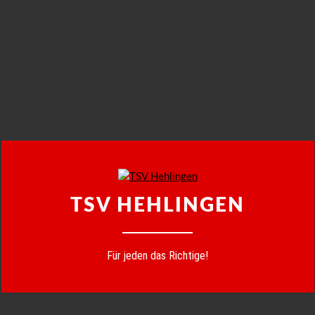
TSV HEHLINGEN
Für jeden das Richtige!