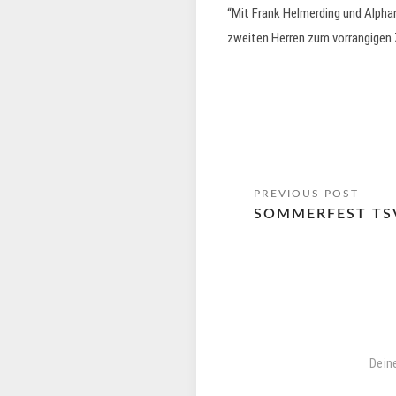
“Mit Frank Helmerding und Alphan
zweiten Herren zum vorrangigen Z
SOMMERFEST TS
Deine