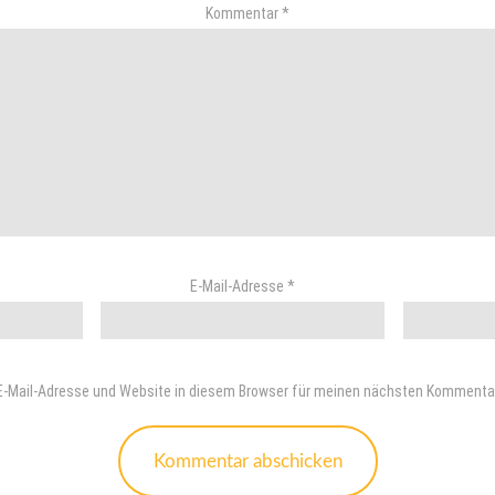
Kommentar
*
E-Mail-Adresse
*
-Mail-Adresse und Website in diesem Browser für meinen nächsten Kommentar