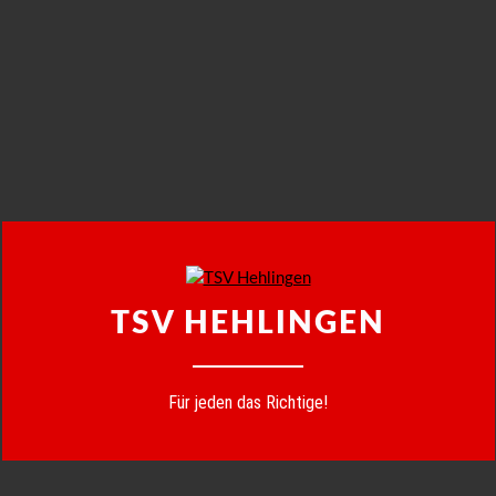
TSV HEHLINGEN
Für jeden das Richtige!