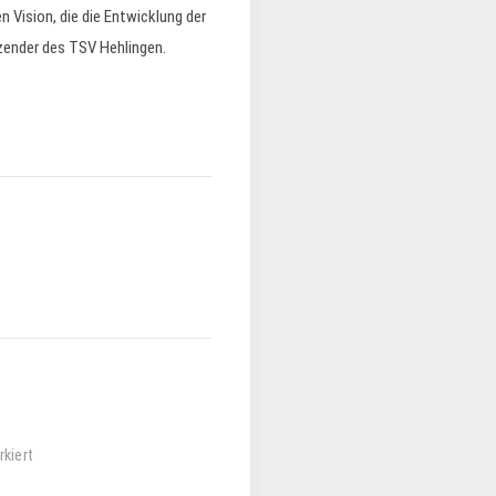
 Vision, die die Entwicklung der
tzender des TSV Hehlingen.
kiert